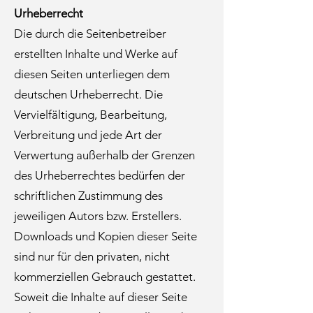
Urheberrecht
Die durch die Seitenbetreiber
erstellten Inhalte und Werke auf
diesen Seiten unterliegen dem
deutschen Urheberrecht. Die
Vervielfältigung, Bearbeitung,
Verbreitung und jede Art der
Verwertung außerhalb der Grenzen
des Urheberrechtes bedürfen der
schriftlichen Zustimmung des
jeweiligen Autors bzw. Erstellers.
Downloads und Kopien dieser Seite
sind nur für den privaten, nicht
kommerziellen Gebrauch gestattet.
Soweit die Inhalte auf dieser Seite