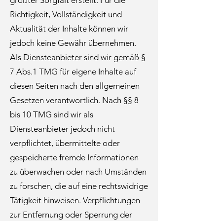
größter Sorgfalt erstellt. Für die
Richtigkeit, Vollständigkeit und
Aktualität der Inhalte können wir
jedoch keine Gewähr übernehmen.
Als Diensteanbieter sind wir gemäß §
7 Abs.1 TMG für eigene Inhalte auf
diesen Seiten nach den allgemeinen
Gesetzen verantwortlich. Nach §§ 8
bis 10 TMG sind wir als
Diensteanbieter jedoch nicht
verpflichtet, übermittelte oder
gespeicherte fremde Informationen
zu überwachen oder nach Umständen
zu forschen, die auf eine rechtswidrige
Tätigkeit hinweisen. Verpflichtungen
zur Entfernung oder Sperrung der