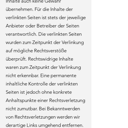
Inhalte auch keine Gewähr
übernehmen. Für die Inhalte der
verlinkten Seiten ist stets der jeweilige
Anbieter oder Betreiber der Seiten
verantwortlich. Die verlinkten Seiten
wurden zum Zeitpunkt der Verlinkung
auf mögliche Rechtsverstöße
überprüft. Rechtswidrige Inhalte
waren zum Zeitpunkt der Verlinkung
nicht erkennbar. Eine permanente
inhaltliche Kontrolle der verlinkten
Seiten ist jedoch ohne konkrete
Anhaltspunkte einer Rechtsverletzung
nicht zumutbar. Bei Bekanntwerden
von Rechtsverletzungen werden wir
derartige Links umgehend entfernen.