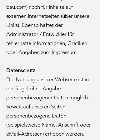
bau.com
) noch für Inhalte auf
externen Internetseiten (über unsere
Links). Ebenso haftet der
Administrator / Entwickler für
fehlerhafte Informationen, Grafiken
oder Angaben zum Impressum.
Datenschutz
Die Nutzung unserer Webseite ist in
der Regel ohne Angabe
personenbezogener Daten möglich.
Soweit auf unseren Seiten
personenbezogene Daten
(beispielsweise Name, Anschrift oder
eMail-Adressen) erhoben werden,