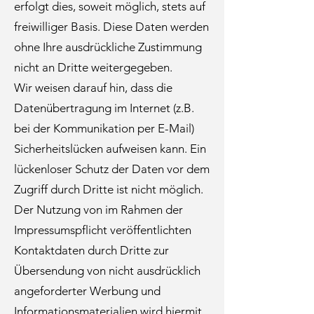
erfolgt dies, soweit möglich, stets auf
freiwilliger Basis. Diese Daten werden
ohne Ihre ausdrückliche Zustimmung
nicht an Dritte weitergegeben.
Wir weisen darauf hin, dass die
Datenübertragung im Internet (z.B.
bei der Kommunikation per E-Mail)
Sicherheitslücken aufweisen kann. Ein
lückenloser Schutz der Daten vor dem
Zugriff durch Dritte ist nicht möglich.
Der Nutzung von im Rahmen der
Impressumspflicht veröffentlichten
Kontaktdaten durch Dritte zur
Übersendung von nicht ausdrücklich
angeforderter Werbung und
Informationsmaterialien wird hiermit