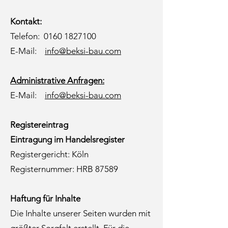
Kontakt:
Telefon:
0160 1827100
E-Mail:
info@beksi-bau.com
Administrative Anfragen:
E-Mail:
info@beksi-bau.com
Registereintrag
Eintragung im Handelsregister
Registergericht: Köln
Registernummer: HRB 87589
Haftung für Inhalte
Die Inhalte unserer Seiten wurden mit