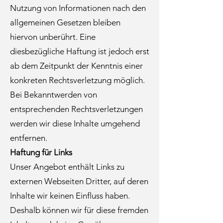
Nutzung von Informationen nach den
allgemeinen Gesetzen bleiben
hiervon unberührt. Eine
diesbezügliche Haftung ist jedoch erst
ab dem Zeitpunkt der Kenntnis einer
konkreten Rechtsverletzung möglich.
Bei Bekanntwerden von
entsprechenden Rechtsverletzungen
werden wir diese Inhalte umgehend
entfernen.
Haftung für Links
Unser Angebot enthält Links zu
externen Webseiten Dritter, auf deren
Inhalte wir keinen Einfluss haben.
Deshalb können wir für diese fremden