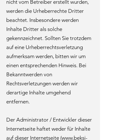
nicht vom Betreiber erstellt wurden,
werden die Urheberrechte Dritter
beachtet. Insbesondere werden
Inhalte Dritter als solche
gekennzeichnet. Sollten Sie trotzdem
auf eine Urheberrechtsverletzung
aufmerksam werden, bitten wir um
einen entsprechenden Hinweis. Bei
Bekanntwerden von
Rechtsverletzungen werden wir
derartige Inhalte umgehend
entfernen.
Der Administrator / Entwickler dieser
Internetseite haftet weder für Inhalte
auf dieser Internetseite (
www.beksi-